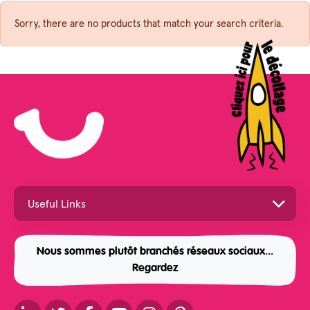
Sorry, there are no products that match your search criteria.
Nous sommes plutôt branchés réseaux sociaux...
Regardez