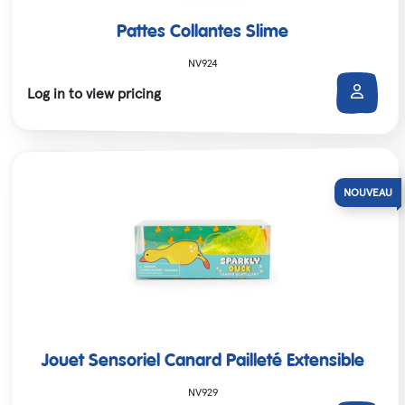
Pattes Collantes Slime
NV924
Log in to view pricing
Jouet Sensoriel Canard Pailleté Extensible
NV929