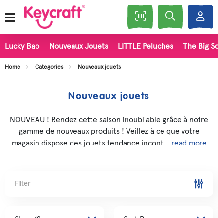
Lucky Bao
Nouveaux Jouets
LITTLE Peluches
The Big Sq
Home
Categories
Nouveaux jouets
Nouveaux jouets
NOUVEAU ! Rendez cette saison inoubliable grâce à notre
gamme de nouveaux produits ! Veillez à ce que votre
magasin dispose des jouets tendance incont...
read more
Filter