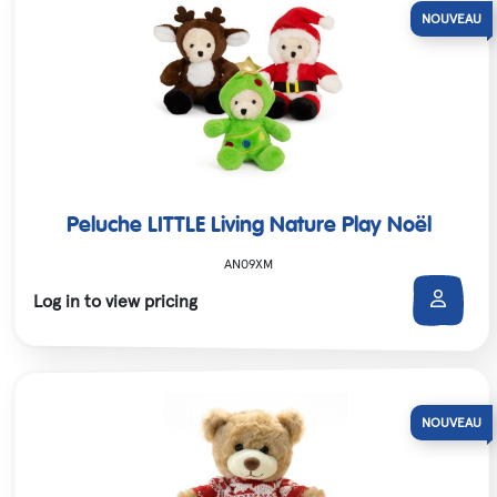
Peluche LITTLE Living Nature Play Noël
AN09XM
Log in to view pricing