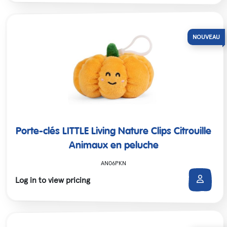
Porte-clés LITTLE Living Nature Clips Citrouille
Animaux en peluche
AN06PKN
Log in to view pricing