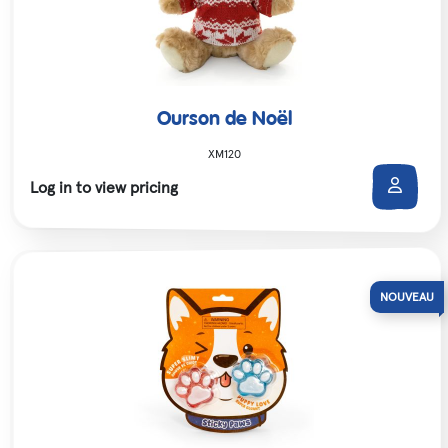
Ourson de Noël
XM120
Log in to view pricing