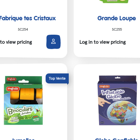
 Fabrique tes Cristaux
Grande Loupe
SC254
SC255
 to view pricing
Log in to view pricing