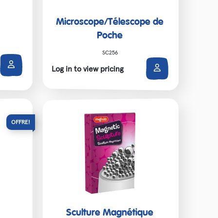
Microscope/Télescope de
Poche
SC256
Log in to view pricing
Sculture Magnétique